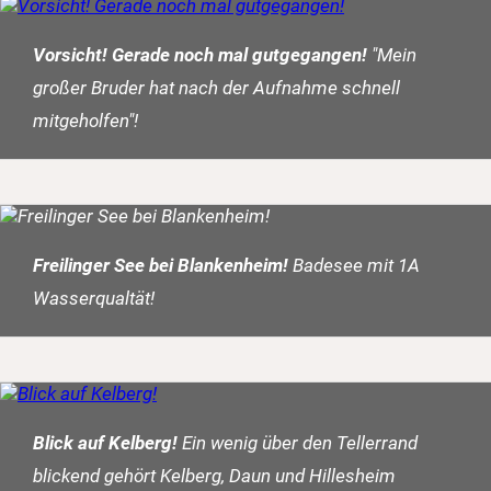
Vorsicht! Gerade noch mal gutgegangen!
"Mein
großer Bruder hat nach der Aufnahme schnell
mitgeholfen"!
Freilinger See bei Blankenheim!
Badesee mit 1A
Wasserqualtät!
Blick auf Kelberg!
Ein wenig über den Tellerrand
blickend gehört Kelberg, Daun und Hillesheim