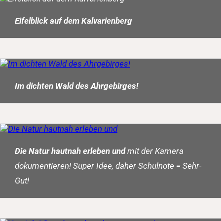
Eifelblick auf dem Kalvarienberg
Im dichten Wald des Ahrgebirges!
Die Natur hautnah erleben und
mit der Kamera
dokumentieren! Super Idee, daher Schulnote = Sehr-
Gut!