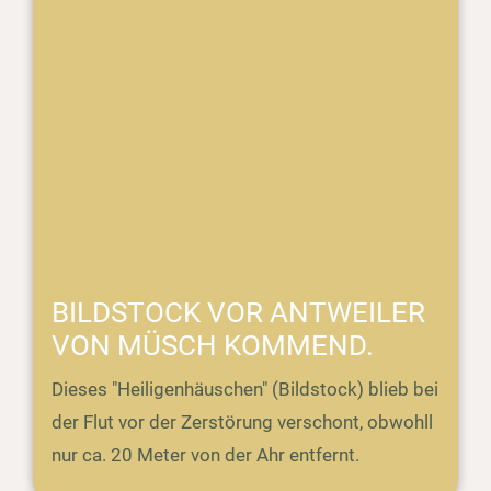
BILDSTOCK VOR ANTWEILER
VON MÜSCH KOMMEND.
Dieses "Heiligenhäuschen" (Bildstock) blieb bei
der Flut vor der Zerstörung verschont, obwohll
nur ca. 20 Meter von der Ahr entfernt.