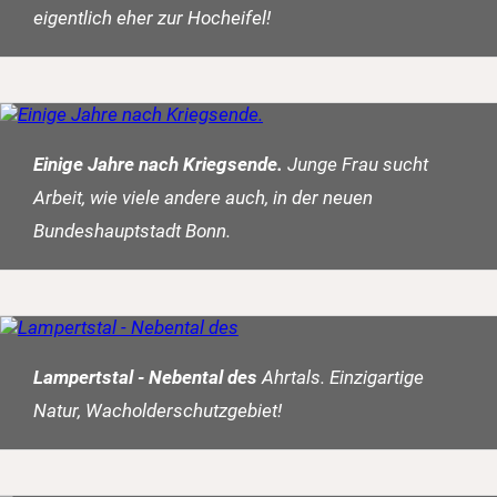
eigentlich eher zur Hocheifel!
Einige Jahre nach Kriegsende.
Junge Frau sucht
Arbeit, wie viele andere auch, in der neuen
Bundeshauptstadt Bonn.
Lampertstal - Nebental des
Ahrtals. Einzigartige
Natur, Wacholderschutzgebiet!