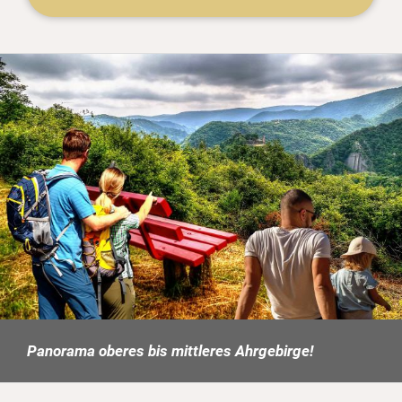
Panorama oberes bis mittleres Ahrgebirge!