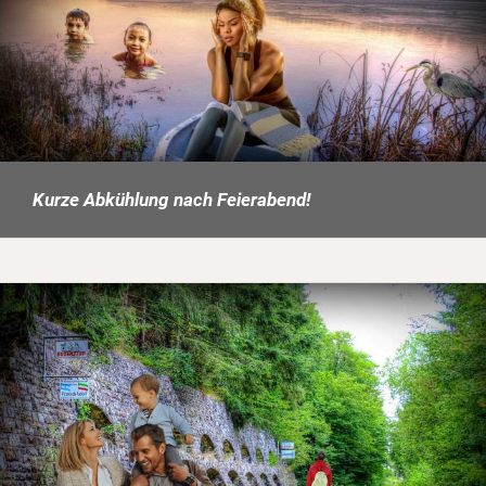
Kurze Abkühlung nach Feierabend!