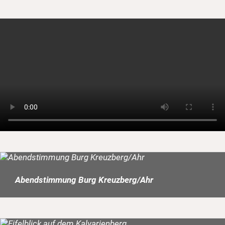
Abendstimmung Burg Kreuzberg/Ahr