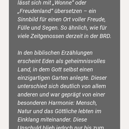
lässt sich mit „Wonne“ oder
„Freudenland“ übersetzen – ein
Sinnbild für einen Ort voller Freude,
Fülle und Segen. So ähnlich, wie für
viele Zeitgenossen derzeit in der BRD.
In den biblischen Erzählungen
erscheint Eden als geheimnisvolles
Land, in dem Gott selbst einen
einzigartigen Garten anlegte. Dieser
unterschied sich deutlich von allem
anderen und war geprägt von einer
besonderen Harmonie: Mensch,
Natur und das Göttliche lebten im
Einklang miteinander. Diese
Unschuld blieb jedoch nur bis zum