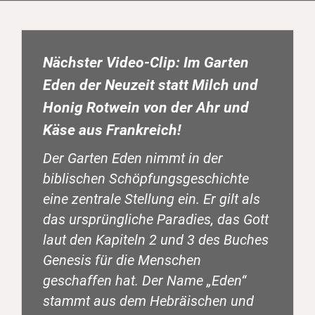
Nächster Video-Clip: Im Garten
Eden der Neuzeit statt Milch und
Honig Rotwein von der Ahr und
Käse aus Frankreich!
Der Garten Eden nimmt in der
biblischen Schöpfungsgeschichte
eine zentrale Stellung ein. Er gilt als
das ursprüngliche Paradies, das Gott
laut den Kapiteln 2 und 3 des Buches
Genesis für die Menschen
geschaffen hat. Der Name „Eden“
stammt aus dem Hebräischen und