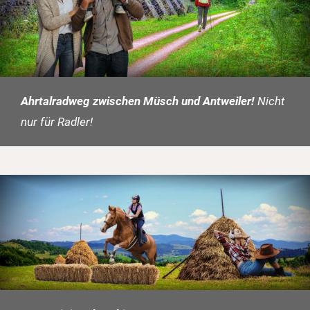
Ahrtalradweg zwischen Müsch und Antweiler!
Nicht
nur für Radler!