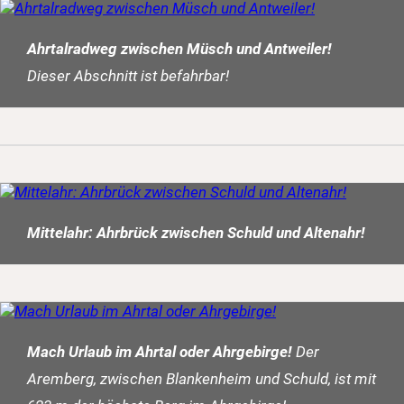
Ahrtalradweg zwischen Müsch und Antweiler!
Dieser Abschnitt ist befahrbar!
Mittelahr: Ahrbrück zwischen Schuld und Altenahr!
Mach Urlaub im Ahrtal oder Ahrgebirge!
Der
Aremberg, zwischen Blankenheim und Schuld, ist mit