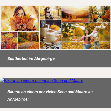
Spätherbst im Ahrgebirge
Bikerin an einem der vielen Seen und Maare
im
Ahrgebirge!