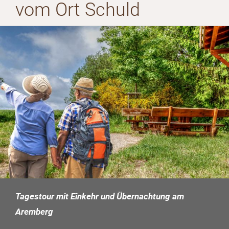
vom Ort Schuld
Tagestour mit Einkehr und Übernachtung am
Aremberg