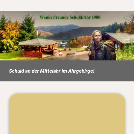
Schuld an der Mittelahr im Ahrgebirge!