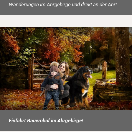
Wanderungen im Ahrgebirge und drekt an der Ahr!
Einfahrt Bauernhof im Ahrgebirge!