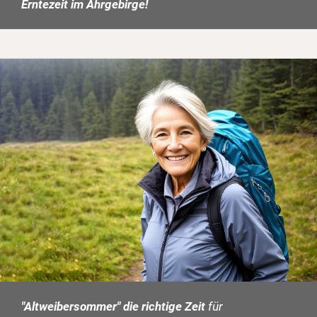
Erntezeit im Ahrgebirge!
"Altweibersommer" die richtige Zeit
für