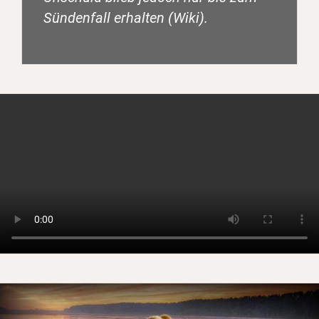
Sündenfall erhalten (Wiki).