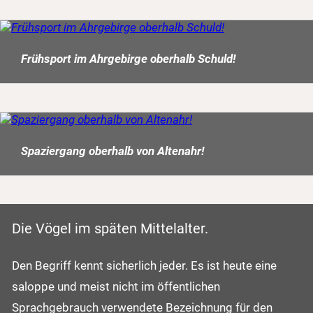
Frühsport im Ahrgebirge oberhalb Schuld!
Spaziergang oberhalb von Altenahr!
Die Vögel im späten Mittelalter.
Den Begriff kennt sicherlich jeder. Es ist heute eine
saloppe und meist nicht im öffentlichen
Sprachgebrauch verwendete Bezeichnung für den