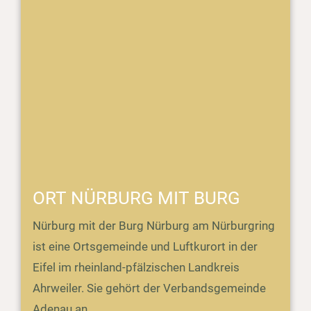
ORT NÜRBURG MIT BURG
Nürburg mit der Burg Nürburg am Nürburgring
ist eine Ortsgemeinde und Luftkurort in der
Eifel im rheinland-pfälzischen Landkreis
Ahrweiler. Sie gehört der Verbandsgemeinde
Adenau an.