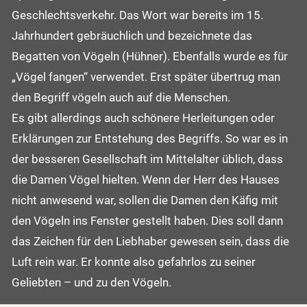
Geschlechtsverkehr. Das Wort war bereits im 15.
Jahrhundert gebräuchlich und bezeichnete das
Begatten von Vögeln (Hühner). Ebenfalls wurde es für
„Vögel fangen“ verwendet. Erst später übertrug man
den Begriff vögeln auch auf die Menschen.
Es gibt allerdings auch schönere Herleitungen oder
Erklärungen zur Entstehung des Begriffs. So war es in
der besseren Gesellschaft im Mittelalter üblich, dass
die Damen Vögel hielten. Wenn der Herr des Hauses
nicht anwesend war, sollen die Damen den Käfig mit
den Vögeln ins Fenster gestellt haben. Dies soll dann
das Zeichen für den Liebhaber gewesen sein, dass die
Luft rein war. Er konnte also gefahrlos zu seiner
Geliebten – und zu den Vögeln.