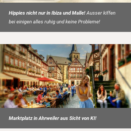
Hippies nicht nur in Ibiza und Malle!
Ausser kiffen
bei einigen alles ruhig und keine Probleme!
Marktplatz in Ahrweiler aus Sicht von KI!