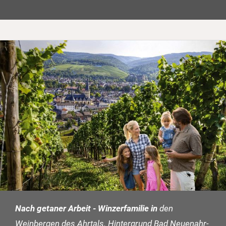
Nach getaner Arbeit - Winzerfamilie in
den
Weinbergen des Ahrtals. Hintergrund Bad Neuenahr-