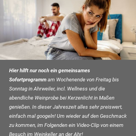
Hier hilft nur noch ein gemeinsames
Sofortprogramm
am Wochenende von Freitag bis
Sonntag in Ahrweiler, incl. Wellness und die
abendliche Weinprobe bei Kerzenlicht in Maßen
genießen. In dieser Jahreszeit alles sehr preiswert,
einfach mal googeln! Um wieder auf den Geschmack
zu kommen, im Folgenden ein Video-Clip von einem
Besuch im Weinkeller an der Ahr!