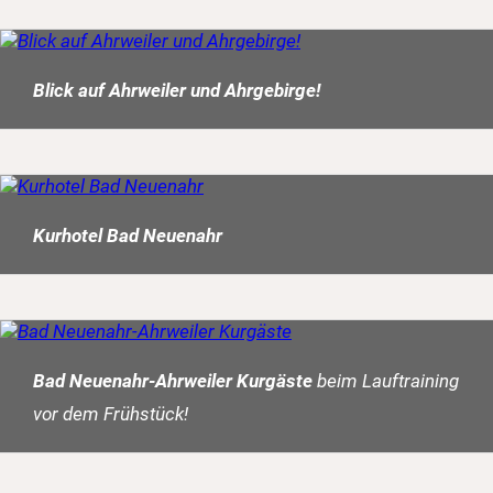
Blick auf Ahrweiler und Ahrgebirge!
Kurhotel Bad Neuenahr
Bad Neuenahr-Ahrweiler Kurgäste
beim Lauftraining
vor dem Frühstück!