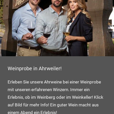
Weinprobe in Ahrweiler!
Erleben Sie unsere Ahrweine bei einer Weinprobe
mit unseren erfahrenen Winzern. Immer ein
Erlebnis, ob im Weinberg oder im Weinkeller! Klick
auf Bild für mehr Info! Ein guter Wein macht aus
einem Abend ein Erlebnis!