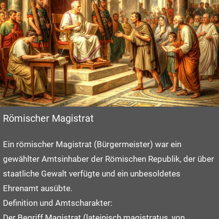
Römischer Magistrat
Ein römischer Magistrat (Bürgermeister) war ein
gewählter Amtsinhaber der Römischen Republik, der über
staatliche Gewalt verfügte und ein unbesoldetes
Ehrenamt ausübte.
Definition und Amtscharakter:
Der Begriff Magistrat (lateinisch magistratus, von