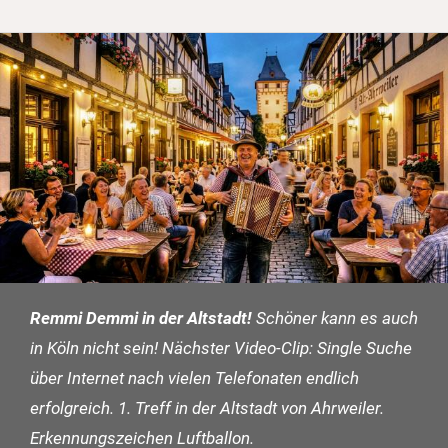
Remmi Demmi in der Altstadt!
Schöner kann es auch
in Köln nicht sein! Nächster Video-Clip: Single Suche
über Internet nach vielen Telefonaten endlich
erfolgreich. 1. Treff in der Altstadt von Ahrweiler.
Erkennungszeichen Luftballon.