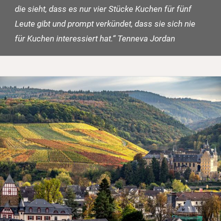
die sieht, dass es nur vier Stücke Kuchen für fünf
Leute gibt und prompt verkündet, dass sie sich nie
für Kuchen interessiert hat.“ Tenneva Jordan