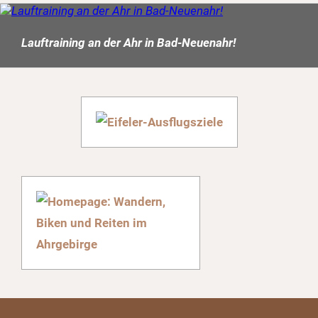
Lauftraining an der Ahr in Bad-Neuenahr!