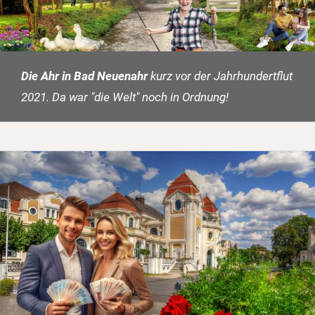
Die Ahr in Bad Neuenahr
kurz vor der Jahrhundertflut
2021. Da war "die Welt" noch in Ordnung!