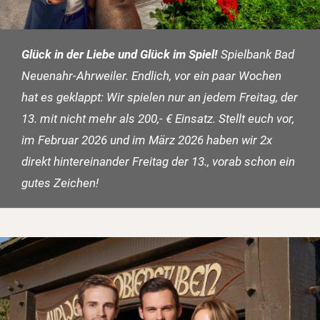
Glück in der Liebe und Glück im Spiel!
Spielbank Bad
Neuenahr-Ahrweiler. Endlich, vor ein paar Wochen
hat es geklappt: Wir spielen nur an jedem Freitag, der
13. mit nicht mehr als 200,- € Einsatz. Stellt euch vor,
im Februar 2026 und im März 2026 haben wir 2x
direkt hintereinander Freitag der 13., vorab schon ein
gutes Zeichen!