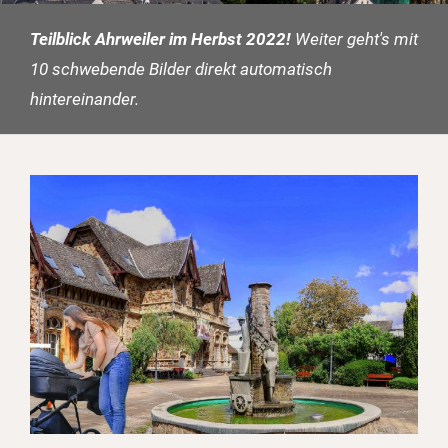
Teilblick Ahrweiler im Herbst 2022!
Weiter geht's mit
10 schwebende Bilder direkt automatisch
hintereinander.