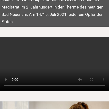
Magistrat im 2. Jahrhundert in der Therme des heutigen
Bad Neuenahr. Am 14/15. Juli 2021 leider ein Opfer der
Fluten.