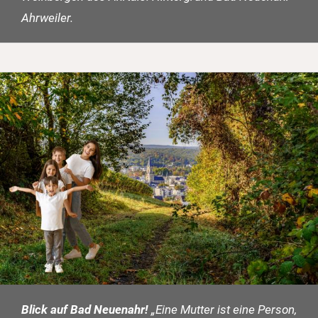
Ahrweiler.
Blick auf Bad Neuenahr!
„Eine Mutter ist eine Person,